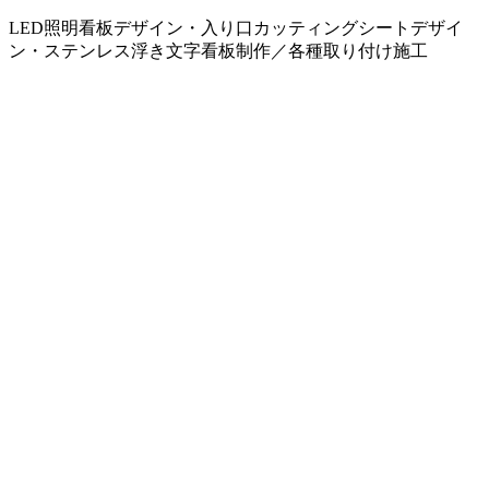
LED照明看板デザイン・入り口カッティングシートデザイ
ン・ステンレス浮き文字看板制作／各種取り付け施工