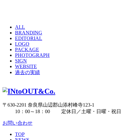
ALL
BRANDING
EDITORIAL
LOGO
PACKAGE
PHOTOGRAPH
SIGN
WEBSITE
過去の実績
〒630-2201 奈良県山辺郡山添村峰寺123-1
10：00～18：00 定休日／土曜・日曜・祝日
お問い合わせ
TOP
NEWS